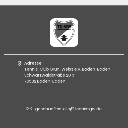
Adresse:
Tennis-Club Grün-Weiss e.V. Baden-Baden
Schwarzwaldstraße 20 b
76532 Baden-Baden
geschaeftsstelle@tennis-gw.de