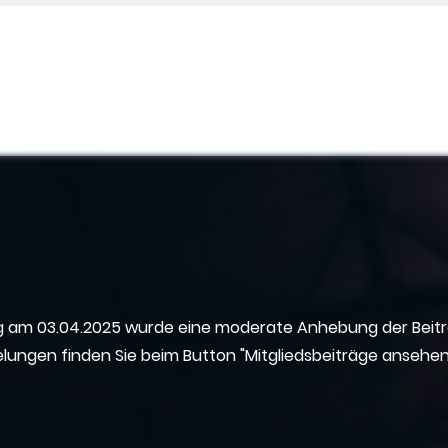
 am 03.04.2025 wurde eine moderate Anhebung der Beiträg
ungen finden Sie beim Button "Mitgliedsbeiträge ansehen