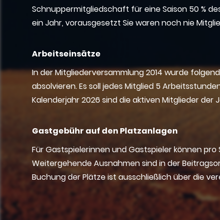
Schnuppermitgliedschaft für eine Saison 50 % de
ein Jahr, vorausgesetzt Sie waren noch nie Mitg
Arbeitseinsätze
In der Mitgliederversammlung 2014 wurde folgender
absolvieren. Es soll jedes Mitglied 5 Arbeitsstund
Kalenderjahr 2026 sind die aktiven Mitglieder der 
Gastgebühr auf den Platzanlagen
Für Gastspielerinnen und Gastspieler können pro 
Weitergehende Ausnahmen sind in der Beitragsor
Buchung der Plätze ist ausschließlich über die 