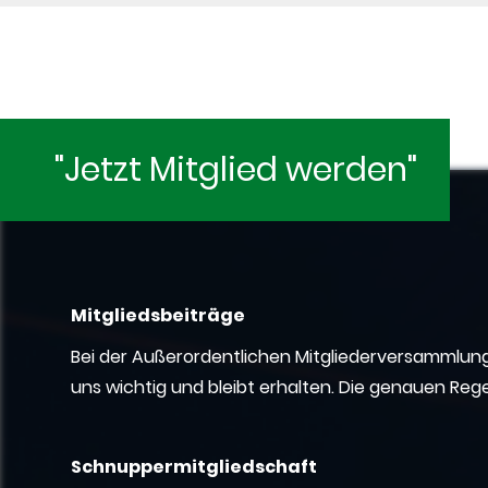
"Jetzt Mitglied werden"
Mitgliedsbeiträge
Bei der Außerordentlichen Mitgliederversammlung
uns wichtig und bleibt erhalten.
Die genauen Regel
Schnuppermitgliedschaft