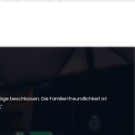
e beschlossen. Die Familienfreundlichkeit ist
".