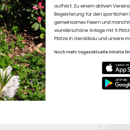
aufhört. Zu einem aktiven Vereins
Begeisterung für den sportlichen E
gemeinsames Feiern und manchm
wunderschöne Anlage mit 5 Plätzen
Plätze in Geroldsau und unsere mo
Noch mehr tagesaktuelle Inhalte fin