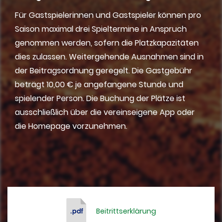
Für Gastspielerinnen und Gastspieler können pro
Saison maximal drei Spieltermine in Anspruch
genommen werden, sofern die Platzkapazitäten
dies zulassen. Weitergehende Ausnahmen sind in
der Beitragsordnung geregelt. Die Gastgebühr
beträgt 10,00 € je angefangene Stunde und
spielender Person. Die Buchung der Plätze ist
ausschließlich über die vereinseigene App oder
die Homepage vorzunehmen.
Beitrittserklärung