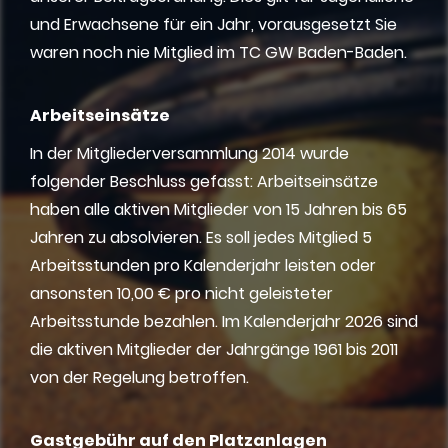
und Erwachsene für ein Jahr, vorausgesetzt Sie
waren noch nie Mitglied im TC GW Baden-Baden.
Arbeitseinsätze
In der Mitgliederversammlung 2014 wurde
folgender Beschluss gefasst: Arbeitseinsätze
haben alle aktiven Mitglieder von 15 Jahren bis 65
Jahren zu absolvieren. Es soll jedes Mitglied 5
Arbeitsstunden pro Kalenderjahr leisten oder
ansonsten 10,00 € pro nicht geleisteter
Arbeitsstunde bezahlen. Im Kalenderjahr 2026 sind
die aktiven Mitglieder der Jahrgänge 1961 bis 2011
von der Regelung betroffen.
Gastgebühr auf den Platzanlagen