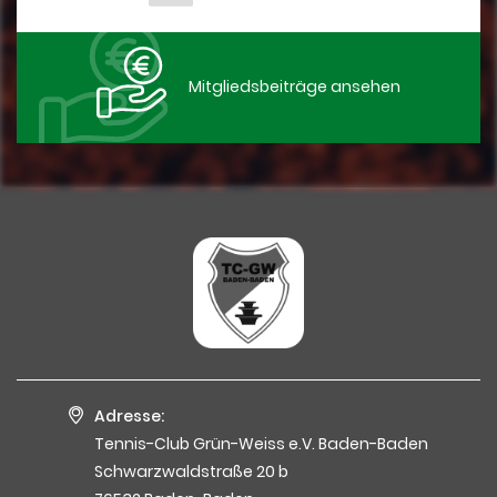
Mitgliedsbeiträge ansehen
Adresse:
Tennis-Club Grün-Weiss e.V. Baden-Baden
Schwarzwaldstraße 20 b