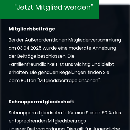
"Jetzt Mitglied werden"
Mitgliedsbeiträge
Bei der Außerordentlichen Mitgliederversammlung
am 03.04.2025 wurde eine moderate Anhebung
der Beiträge beschlossen. Die
Familienfreundlichkeit ist uns wichtig und bleibt
erhalten.
Die genauen Regelungen finden Sie
beim Button "Mitgliedsbeiträge ansehen".
Schnuppermitgliedschaft
Schnuppermitgliedschaft für eine Saison 50 % des
entsprechenden Mitgliedsbeitrags
unserer Beitragsordnung. Dies gilt für Jugendliche