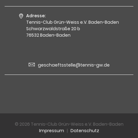
Adresse:
Tennis-Club Grün-Weiss e.V. Baden-Baden
Schwarzwaldstraße 20 b
76532 Baden-Baden
geschaeftsstelle@tennis-gw.de
© 2026 Tennis-Club Grün-Weiss e.V. Baden-Baden
Impressum
|
Datenschutz