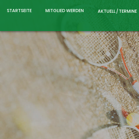
STARTSEITE
MITGLIED WERDEN
AKTUELL / TERMINE
e