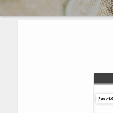
Post-SG