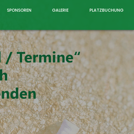
SPONSOREN
GALERIE
PLATZBUCHUNG