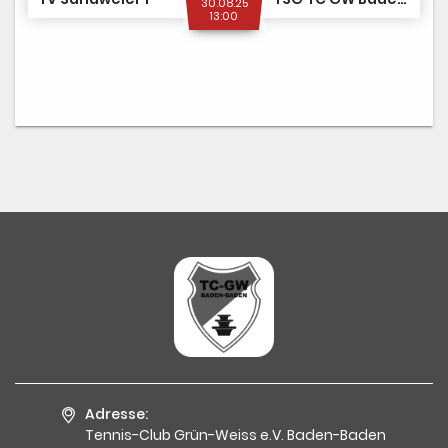
30.08.25
13:00
Adresse:
Tennis-Club Grün-Weiss e.V. Baden-Baden