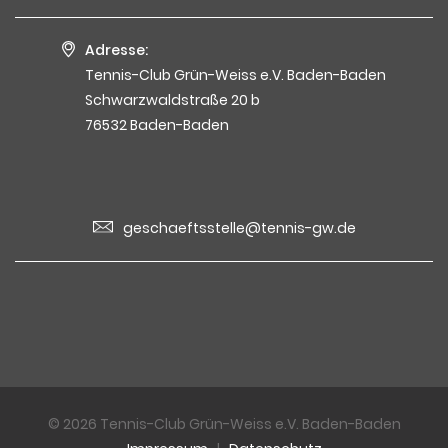
Adresse:
Tennis-Club Grün-Weiss e.V. Baden-Baden
Schwarzwaldstraße 20 b
76532 Baden-Baden
geschaeftsstelle@tennis-gw.de
© 2026 Tennis-Club Grün-Weiss e.V. Baden-Baden