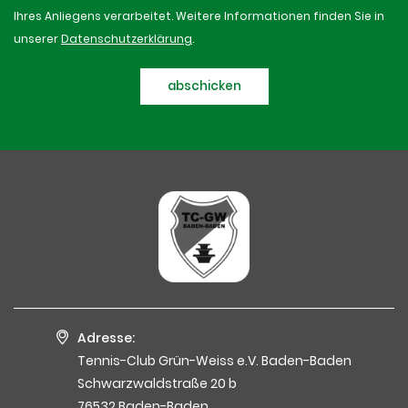
Ihres Anliegens verarbeitet. Weitere Informationen finden Sie in
unserer
Datenschutzerklärung
.
abschicken
Adresse:
Tennis-Club Grün-Weiss e.V. Baden-Baden
Schwarzwaldstraße 20 b
76532 Baden-Baden