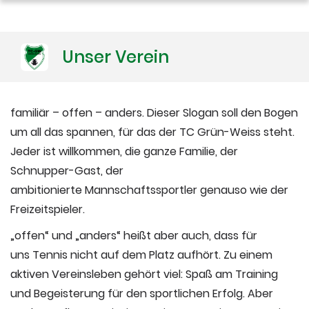
Unser Verein
familiär – offen – anders. Dieser Slogan soll den Bogen
um all das spannen, für das der TC Grün-Weiss steht.
Jeder ist willkommen, die ganze Familie, der
Schnupper-Gast, der
ambitionierte Mannschaftssportler genauso wie der
Freizeitspieler.
„offen“ und „anders“ heißt aber auch, dass für
uns Tennis nicht auf dem Platz aufhört. Zu einem
aktiven Vereinsleben gehört viel: Spaß am Training
und Begeisterung für den sportlichen Erfolg. Aber