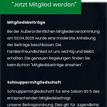
"Jetzt Mitglied werden"
Mitgliedsbeiträge
Bei der Außerordentlichen Mitgliederversammlung
am 03.04.2025 wurde eine moderate Anhebung
der Beiträge beschlossen. Die
Familienfreundlichkeit ist uns wichtig und bleibt
erhalten.
Die genauen Regelungen finden Sie
beim Button "Mitgliedsbeiträge ansehen".
Schnuppermitgliedschaft
Schnuppermitgliedschaft für eine Saison 50 % des
entsprechenden Mitgliedsbeitrags
unserer Beitragsordnung. Dies gilt für Jugendliche