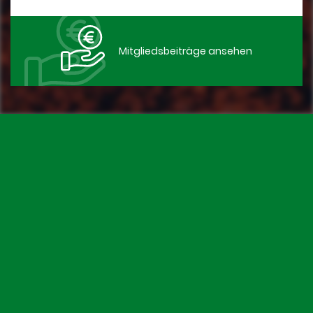
Mitgliedsbeiträge ansehen