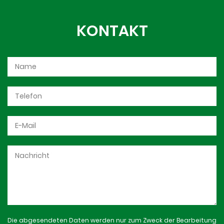
KONTAKT
Die abgesendeten Daten werden nur zum Zweck der Bearbeitung