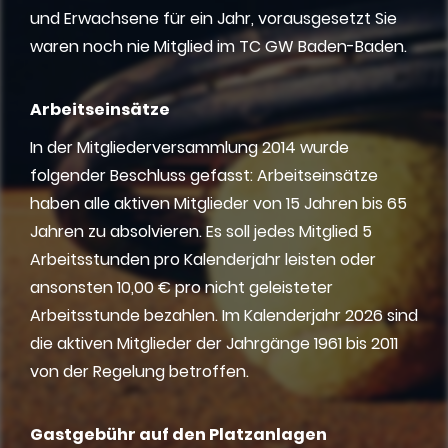
und Erwachsene für ein Jahr, vorausgesetzt Sie
waren noch nie Mitglied im TC GW Baden-Baden.
Arbeitseinsätze
In der Mitgliederversammlung 2014 wurde
folgender Beschluss gefasst: Arbeitseinsätze
haben alle aktiven Mitglieder von 15 Jahren bis 65
Jahren zu absolvieren. Es soll jedes Mitglied 5
Arbeitsstunden pro Kalenderjahr leisten oder
ansonsten 10,00 € pro nicht geleisteter
Arbeitsstunde bezahlen. Im Kalenderjahr 2026 sind
die aktiven Mitglieder der Jahrgänge 1961 bis 2011
von der Regelung betroffen.
Gastgebühr auf den Platzanlagen