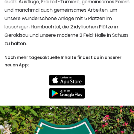
auch: Ausflüge, Freizeit-Turniere, gemeinsames Feiern
und manchmal auch gemeinsames Arbeiten, um
unsere wunderschöne Anlage mit 5 Plätzen im
lauschigen Haimbachtal, die 2 idyllischen Plätze in
Geroldsau und unsere moderne 2 Feld-Halle in Schuss
zu halten.
Noch mehr tagesaktuelle Inhalte findest du in unserer
neuen App: