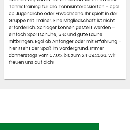
Tennistraining für alle Tennisinteressierten – egal
ob Jugendliche oder Erwachsene. Ihr spielt in der
Gruppe mit Trainer. Eine Mitgliedschaft ist nicht
erforderlich. Schläger können gestellt werden –
einfach Sportschuhe, 5 € und gute Laune
mitbringen. Egal ob Anfänger oder mit Erfahrung –
hier steht der Spaß im Vordergrund. Immer
donnerstags vom 07.05. bis zum 24.09.2026. Wir
freuen uns auf dich!