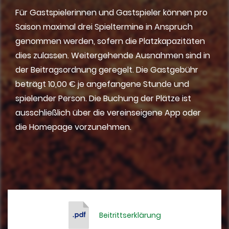
Für Gastspielerinnen und Gastspieler können pro
Saison maximal drei Spieltermine in Anspruch
genommen werden, sofern die Platzkapazitäten
dies zulassen. Weitergehende Ausnahmen sind in
der Beitragsordnung geregelt. Die Gastgebühr
beträgt 10,00 € je angefangene Stunde und
spielender Person. Die Buchung der Plätze ist
ausschließlich über die vereinseigene App oder
die Homepage vorzunehmen.
Beitrittserklärung