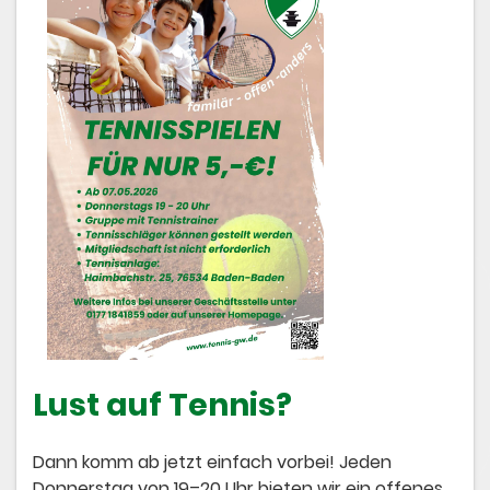
Lust auf Tennis?
Dann komm ab jetzt einfach vorbei! Jeden
Donnerstag von 19–20 Uhr bieten wir ein offenes