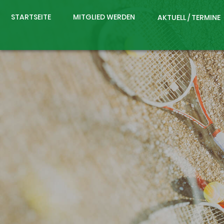
STARTSEITE
MITGLIED WERDEN
AKTUELL / TERMINE
e