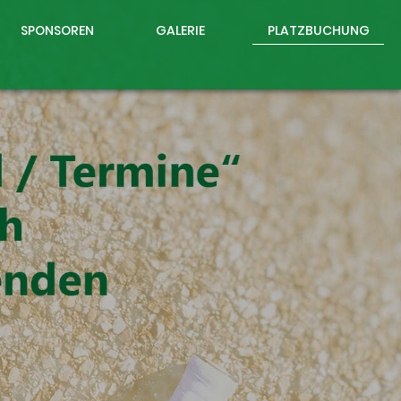
SPONSOREN
GALERIE
PLATZBUCHUNG