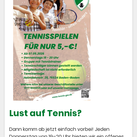
Lust auf Tennis?
Dann komm ab jetzt einfach vorbei! Jeden
Donnerstag von 19–20 Uhr bieten wir ein offenes