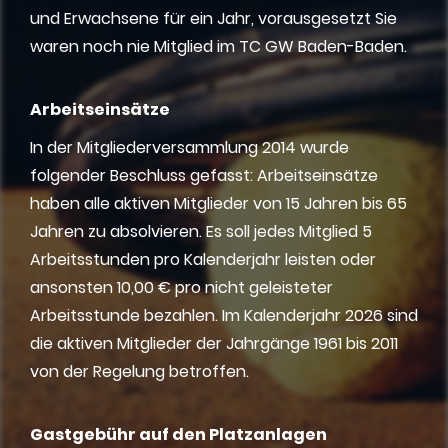
und Erwachsene für ein Jahr, vorausgesetzt Sie
waren noch nie Mitglied im TC GW Baden-Baden.
Arbeitseinsätze
In der Mitgliederversammlung 2014 wurde
folgender Beschluss gefasst: Arbeitseinsätze
haben alle aktiven Mitglieder von 15 Jahren bis 65
Jahren zu absolvieren. Es soll jedes Mitglied 5
Arbeitsstunden pro Kalenderjahr leisten oder
ansonsten 10,00 € pro nicht geleisteter
Arbeitsstunde bezahlen. Im Kalenderjahr 2026 sind
die aktiven Mitglieder der Jahrgänge 1961 bis 2011
von der Regelung betroffen.
Gastgebühr auf den Platzanlagen