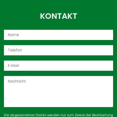
KONTAKT
Die abgesendeten Daten werden nur zum Zweck der Bearbeitung