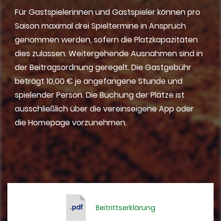
Für Gastspielerinnen und Gastspieler können pro
Saison maximal drei Spieltermine in Anspruch
genommen werden, sofern die Platzkapazitäten
dies zulassen. Weitergehende Ausnahmen sind in
der Beitragsordnung geregelt. Die Gastgebühr
beträgt 10,00 € je angefangene Stunde und
spielender Person. Die Buchung der Plätze ist
ausschließlich über die vereinseigene App oder
die Homepage vorzunehmen.
Beitrittserklärung