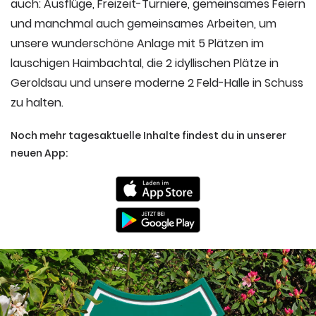
auch: Ausflüge, Freizeit-Turniere, gemeinsames Feiern
und manchmal auch gemeinsames Arbeiten, um
unsere wunderschöne Anlage mit 5 Plätzen im
lauschigen Haimbachtal, die 2 idyllischen Plätze in
Geroldsau und unsere moderne 2 Feld-Halle in Schuss
zu halten.
Noch mehr tagesaktuelle Inhalte findest du in unserer
neuen App: