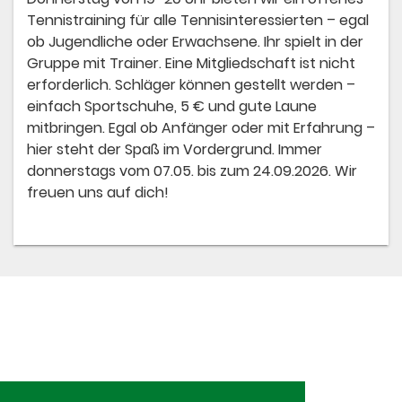
Tennistraining für alle Tennisinteressierten – egal
ob Jugendliche oder Erwachsene. Ihr spielt in der
Gruppe mit Trainer. Eine Mitgliedschaft ist nicht
erforderlich. Schläger können gestellt werden –
einfach Sportschuhe, 5 € und gute Laune
mitbringen. Egal ob Anfänger oder mit Erfahrung –
hier steht der Spaß im Vordergrund. Immer
donnerstags vom 07.05. bis zum 24.09.2026. Wir
freuen uns auf dich!