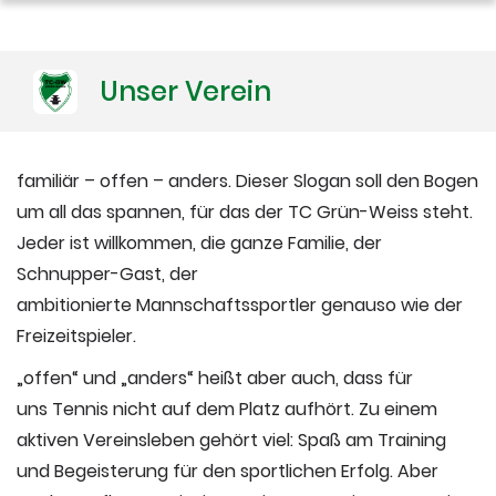
Unser Verein
familiär – offen – anders. Dieser Slogan soll den Bogen
um all das spannen, für das der TC Grün-Weiss steht.
Jeder ist willkommen, die ganze Familie, der
Schnupper-Gast, der
ambitionierte Mannschaftssportler genauso wie der
Freizeitspieler.
„offen“ und „anders“ heißt aber auch, dass für
uns Tennis nicht auf dem Platz aufhört. Zu einem
aktiven Vereinsleben gehört viel: Spaß am Training
und Begeisterung für den sportlichen Erfolg. Aber