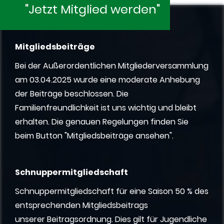
"Jetzt Mitglied werden"
Mitgliedsbeiträge
Bei der Außerordentlichen Mitgliederversammlung
am 03.04.2025 wurde eine moderate Anhebung
der Beiträge beschlossen. Die
Familienfreundlichkeit ist uns wichtig und bleibt
erhalten.
Die genauen Regelungen finden Sie
beim Button "Mitgliedsbeiträge ansehen".
Schnuppermitgliedschaft
Schnuppermitgliedschaft für eine Saison 50 % des
entsprechenden Mitgliedsbeitrags
unserer Beitragsordnung. Dies gilt für Jugendliche