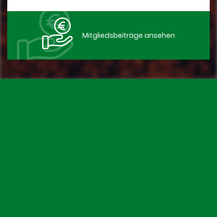
Mitgliedsbeiträge ansehen