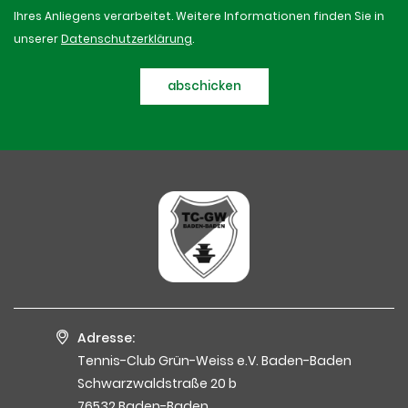
Ihres Anliegens verarbeitet. Weitere Informationen finden Sie in
unserer
Datenschutzerklärung
.
abschicken
Adresse:
Tennis-Club Grün-Weiss e.V. Baden-Baden
Schwarzwaldstraße 20 b
76532 Baden-Baden